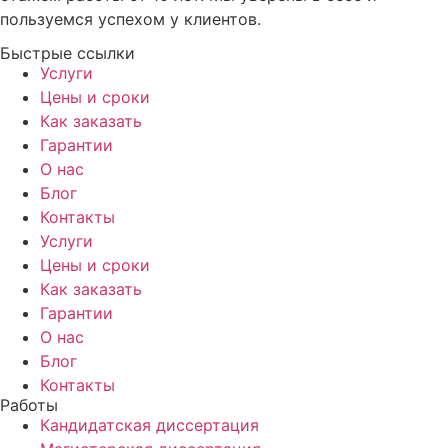
пользуемся успехом у клиентов.
Быстрые ссылки
Услуги
Цены и сроки
Как заказать
Гарантии
О нас
Блог
Контакты
Услуги
Цены и сроки
Как заказать
Гарантии
О нас
Блог
Контакты
Работы
Кандидатская диссертация