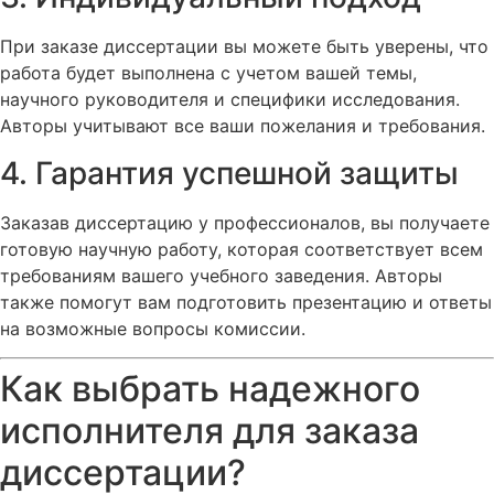
При заказе диссертации вы можете быть уверены, что
работа будет выполнена с учетом вашей темы,
научного руководителя и специфики исследования.
Авторы учитывают все ваши пожелания и требования.
4. Гарантия успешной защиты
Заказав диссертацию у профессионалов, вы получаете
готовую научную работу, которая соответствует всем
требованиям вашего учебного заведения. Авторы
также помогут вам подготовить презентацию и ответы
на возможные вопросы комиссии.
Как выбрать надежного
исполнителя для заказа
диссертации?