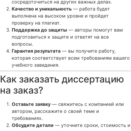
сосредоточиться на других важных делах.
Качество и уникальность
— работа будет
выполнена на высоком уровне и пройдет
проверку на плагиат.
Поддержка до защиты
— авторы помогут вам
подготовиться к защите и ответят на все
вопросы.
Гарантия результата
— вы получите работу,
которая соответствует всем требованиям вашего
учебного заведения.
Как заказать диссертацию
на заказ?
Оставьте заявку
— свяжитесь с компанией или
автором, расскажите о своей теме и
требованиях.
Обсудите детали
— уточните сроки, стоимость и