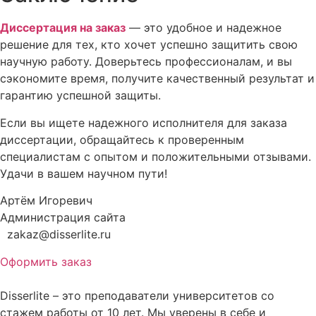
Диссертация на заказ
— это удобное и надежное
решение для тех, кто хочет успешно защитить свою
научную работу. Доверьтесь профессионалам, и вы
сэкономите время, получите качественный результат и
гарантию успешной защиты.
Если вы ищете надежного исполнителя для заказа
диссертации, обращайтесь к проверенным
специалистам с опытом и положительными отзывами.
Удачи в вашем научном пути!
Артём Игоревич
Администрация сайта
zakaz@disserlite.ru
Оформить заказ
Disserlite – это преподаватели университетов со
стажем работы от 10 лет. Мы уверены в себе и