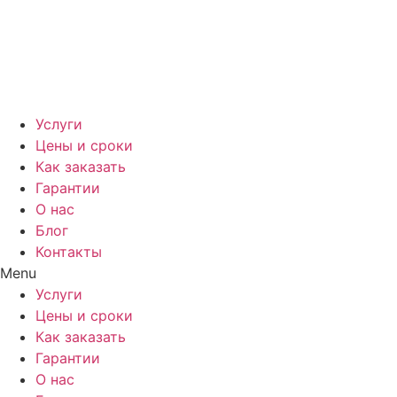
Услуги
Цены и сроки
Как заказать
Гарантии
О нас
Блог
Контакты
Menu
Услуги
Цены и сроки
Как заказать
Гарантии
О нас