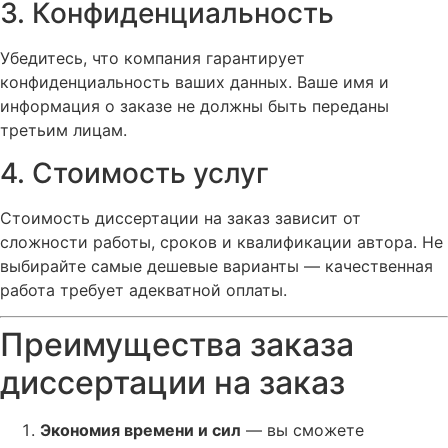
3. Конфиденциальность
Убедитесь, что компания гарантирует
конфиденциальность ваших данных. Ваше имя и
информация о заказе не должны быть переданы
третьим лицам.
4. Стоимость услуг
Стоимость диссертации на заказ зависит от
сложности работы, сроков и квалификации автора. Не
выбирайте самые дешевые варианты — качественная
работа требует адекватной оплаты.
Преимущества заказа
диссертации на заказ
Экономия времени и сил
— вы сможете