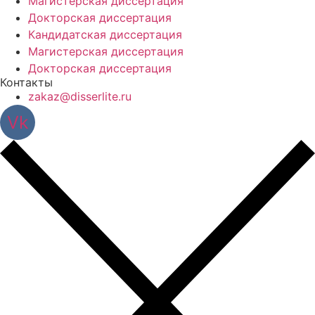
Магистерская диссертация
Докторская диссертация
Кандидатская диссертация
Магистерская диссертация
Докторская диссертация
Контакты
zakaz@disserlite.ru
Vk