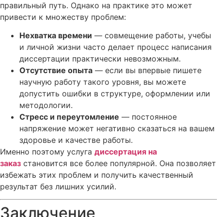
правильный путь. Однако на практике это может
привести к множеству проблем:
Нехватка времени
— совмещение работы, учебы
и личной жизни часто делает процесс написания
диссертации практически невозможным.
Отсутствие опыта
— если вы впервые пишете
научную работу такого уровня, вы можете
допустить ошибки в структуре, оформлении или
методологии.
Стресс и переутомление
— постоянное
напряжение может негативно сказаться на вашем
здоровье и качестве работы.
Именно поэтому услуга
диссертация на
заказ
становится все более популярной. Она позволяет
избежать этих проблем и получить качественный
результат без лишних усилий.
Заключение