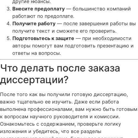
другие нюансы.
Внесите предоплату
— большинство компаний
работают по предоплате.
Получите работу
— после завершения работы вы
получите текст и сможете его проверить.
Подготовьтесь к защите
— при необходимости
авторы помогут вам подготовить презентацию и
ответы на вопросы.
Что делать после заказа
диссертации?
После того как вы получили готовую диссертацию,
важно тщательно ее изучить. Даже если работа
выполнена профессионалами, вам нужно быть готовым
к вопросам научного руководителя и комиссии.
Ознакомьтесь с содержанием, проверьте логику
изложения и убедитесь, что все разделы