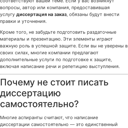
соответствуют вашей теме. Если у вас возникнут
вопросы, автор или компания, предоставившая
услугу
диссертация на заказ
, обязаны будут внести
правки и уточнения.
Кроме того, не забудьте подготовить раздаточные
материалы и презентацию. Эти элементы играют
важную роль в успешной защите. Если вы не уверены в
своих силах, многие компании предлагают
дополнительные услуги по подготовке к защите,
включая написание речи и репетицию выступления.
Почему не стоит писать
диссертацию
самостоятельно?
Многие аспиранты считают, что написание
диссертации самостоятельно — это единственный