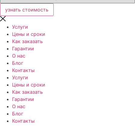
узнать стоимость
Услуги
Цены и сроки
Как заказать
Гарантии
О нас
Блог
Контакты
Услуги
Цены и сроки
Как заказать
Гарантии
О нас
Блог
Контакты