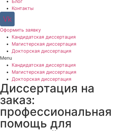
Блог
Контакты
Vk
Оформить заявку
Кандидатская диссертация
Магистерская диссертация
Докторская диссертация
Menu
Кандидатская диссертация
Магистерская диссертация
Докторская диссертация
Диссертация на
заказ:
профессиональная
помощь для