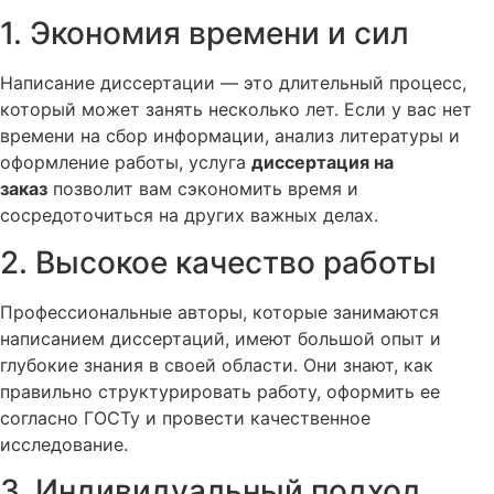
1. Экономия времени и сил
Написание диссертации — это длительный процесс,
который может занять несколько лет. Если у вас нет
времени на сбор информации, анализ литературы и
оформление работы, услуга
диссертация на
заказ
позволит вам сэкономить время и
сосредоточиться на других важных делах.
2. Высокое качество работы
Профессиональные авторы, которые занимаются
написанием диссертаций, имеют большой опыт и
глубокие знания в своей области. Они знают, как
правильно структурировать работу, оформить ее
согласно ГОСТу и провести качественное
исследование.
3. Индивидуальный подход