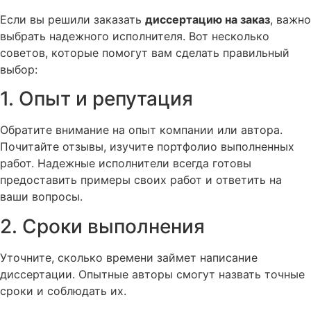
Если вы решили заказать
диссертацию на заказ
, важно
выбрать надежного исполнителя. Вот несколько
советов, которые помогут вам сделать правильный
выбор:
1. Опыт и репутация
Обратите внимание на опыт компании или автора.
Почитайте отзывы, изучите портфолио выполненных
работ. Надежные исполнители всегда готовы
предоставить примеры своих работ и ответить на
ваши вопросы.
2. Сроки выполнения
Уточните, сколько времени займет написание
диссертации. Опытные авторы смогут назвать точные
сроки и соблюдать их.