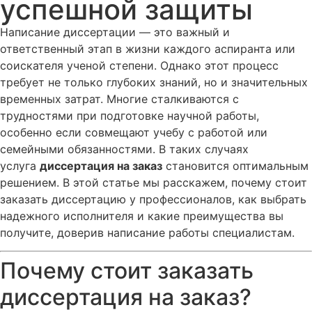
успешной защиты
Написание диссертации — это важный и
ответственный этап в жизни каждого аспиранта или
соискателя ученой степени. Однако этот процесс
требует не только глубоких знаний, но и значительных
временных затрат. Многие сталкиваются с
трудностями при подготовке научной работы,
особенно если совмещают учебу с работой или
семейными обязанностями. В таких случаях
услуга
диссертация на заказ
становится оптимальным
решением. В этой статье мы расскажем, почему стоит
заказать диссертацию у профессионалов, как выбрать
надежного исполнителя и какие преимущества вы
получите, доверив написание работы специалистам.
Почему стоит заказать
диссертация на заказ?