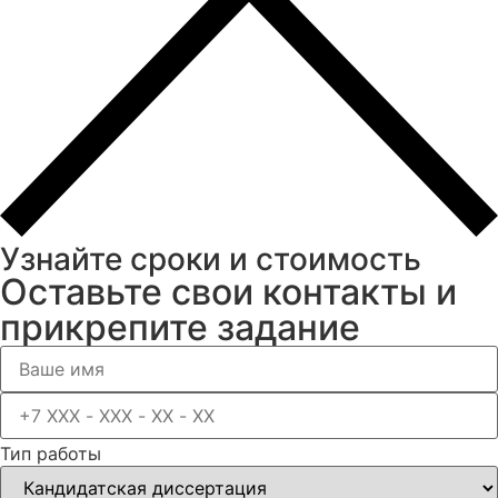
Узнайте сроки и стоимость
Оставьте свои контакты и
прикрепите задание
Тип работы